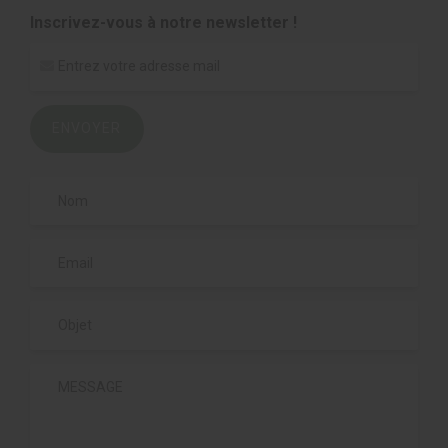
Inscrivez-vous à notre newsletter !
ENVOYER