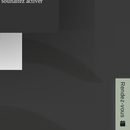
 souhaitez activer
Rendez-vous