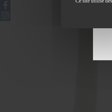
Ce site utilise d