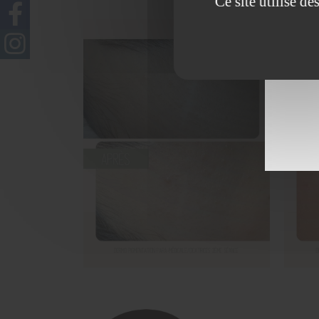
Ce site utilise d