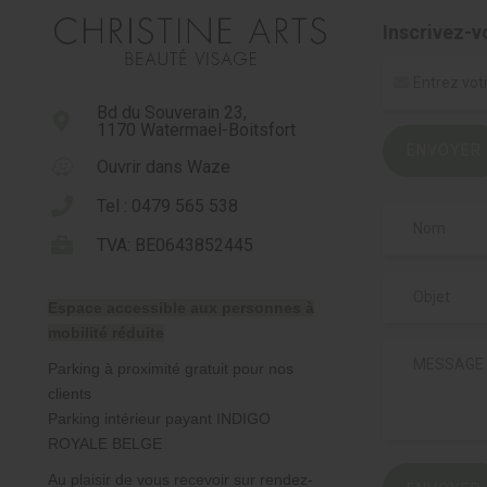
Inscrivez-v
Bd du Souverain 23,
1170 Watermael-Boitsfort
ENVOYER
Ouvrir dans Waze
Tel : 0479 565 538
TVA: BE0643852445
Espace accessible aux personnes à
mobilité réduite
Parking à proximité gratuit pour nos
clients
Parking intérieur payant INDIGO
ROYALE BELGE
Au plaisir de vous recevoir sur rendez-