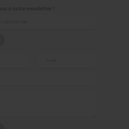
ous à notre newsletter !