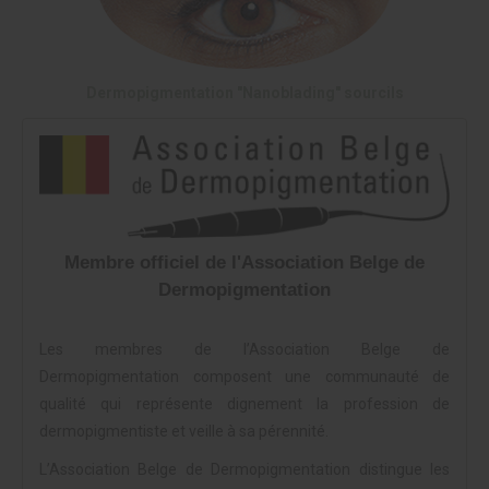
Dermopigmentation "Nanoblading" sourcils
Membre officiel de l'Association Belge de
Dermopigmentation
Les membres de l’Association Belge de
Dermopigmentation composent une communauté de
qualité qui représente dignement la profession de
dermopigmentiste et veille à sa pérennité.
L’Association Belge de Dermopigmentation distingue les