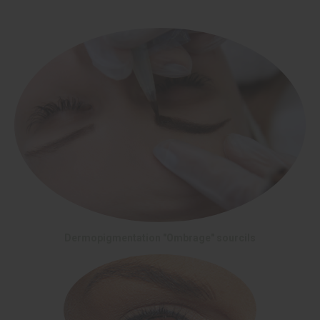
Dermopigmentation "Ombrage" sourcils