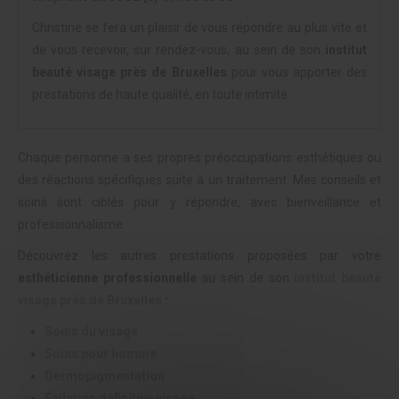
Christine se fera un plaisir de vous répondre au plus vite et
de vous recevoir, sur rendez-vous, au sein de son
institut
beauté visage près de Bruxelles
pour vous apporter des
prestations de haute qualité, en toute intimité.
Chaque personne a ses propres préoccupations esthétiques ou
des réactions spécifiques suite à un traitement. Mes conseils et
soins sont ciblés pour y répondre, avec bienveillance et
professionnalisme.
Découvrez les autres prestations proposées par votre
esthéticienne professionnelle
au sein de son
institut beauté
visage près de Bruxelles
:
Soins du visage
Soins pour homme
Dermopigmentation
Épilation définitive visage