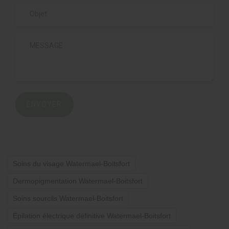
ENVOYER
Soins du visage Watermael-Boitsfort
Dermopigmentation Watermael-Boitsfort
Soins sourcils Watermael-Boitsfort
Épilation électrique définitive Watermael-Boitsfort