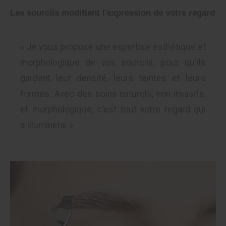
Les sourcils modifient l'expression de votre regard
« Je vous propose une expertise esthétique et
morphologique de vos sourcils, pour qu'ils
gardent leur densité, leurs teintes et leurs
formes. Avec des soins naturels, non invasifs,
et morphologique, c'est tout votre regard qui
s'illuminera. »