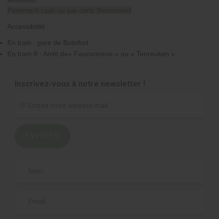
Payement cash ou par carte Bancontact
Accessibilité :
En train : gare de Boitsfort
En tram 8 : Arrêt de« Fauconnerie » ou « Tenreuken »
Inscrivez-vous à notre newsletter !
ENVOYER