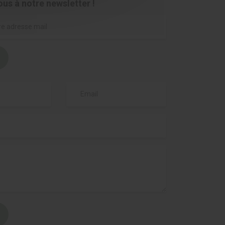
ous à notre newsletter !