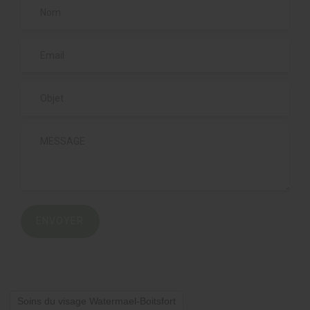
ENVOYER
Soins du visage Watermael-Boitsfort