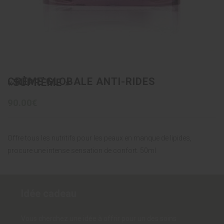
CRÈME GLOBALE ANTI-RIDES «SUPRÈME »
90.00€
Offre tous les nutritifs pour les peaux en manque de lipides,
procure une intense sensation de confort. 50ml
Idée cadeau
Vous cherchez une idée à offrir pour un des soins