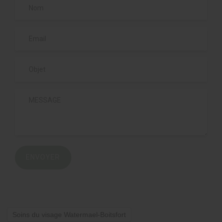
ENVOYER
Soins du visage Watermael-Boitsfort