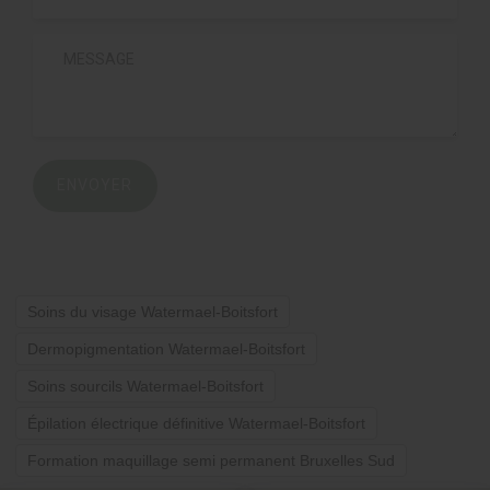
ENVOYER
Soins du visage Watermael-Boitsfort
Dermopigmentation Watermael-Boitsfort
Soins sourcils Watermael-Boitsfort
Épilation électrique définitive Watermael-Boitsfort
Formation maquillage semi permanent Bruxelles Sud