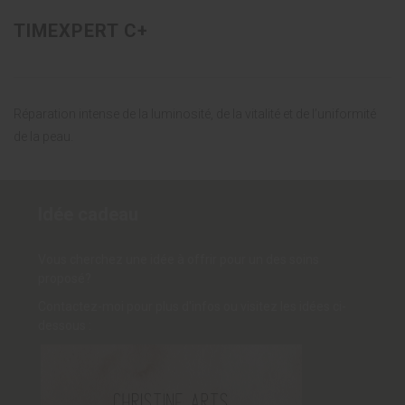
TIMEXPERT C+
Réparation intense de la luminosité, de la vitalité et de l’uniformité
de la peau.
Idée cadeau
Vous cherchez une idée à offrir pour un des soins
proposé?
Contactez-moi pour plus d'infos ou visitez les idées ci-
dessous :