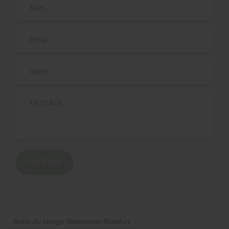
ENVOYER
Soins du visage Watermael-Boitsfort