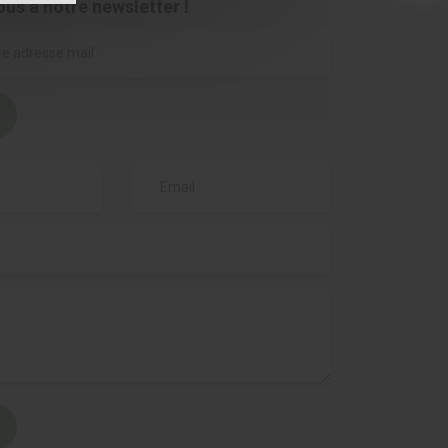
ous à notre newsletter !